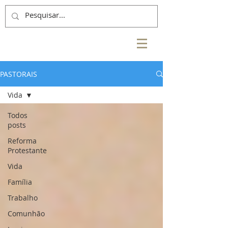
PASTORAIS
Vida
Todos
posts
Reforma
Protestante
Vida
Família
Trabalho
Comunhão