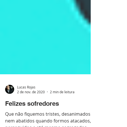
Lucas Rojas
2 de nov. de 2020
2 min de leitura
Felizes sofredores