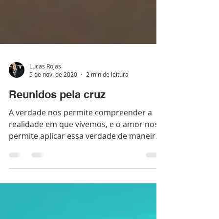
Lucas Rojas
5 de nov. de 2020
2 min de leitura
Reunidos pela cruz
A verdade nos permite compreender a
realidade em que vivemos, e o amor nos
permite aplicar essa verdade de maneira
Cristã.