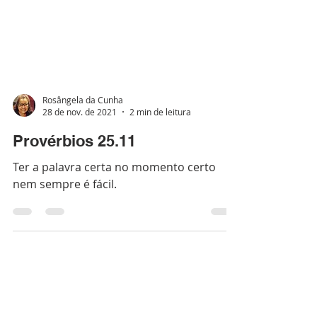
Rosângela da Cunha
28 de nov. de 2021
2 min de leitura
Provérbios 25.11
Ter a palavra certa no momento certo
nem sempre é fácil.