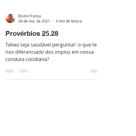
Bruno França
28 de nov. de 2021
3 min de leitura
Provérbios 25.28
Talvez seja saudável perguntar: o que tem
nos diferenciado dos ímpios em nossa
conduta cotidiana?