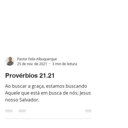
Pastor Felix Albuquerque
25 de nov. de 2021
3 min de leitura
Provérbios 21.21
Ao buscar a graça, estamos buscando