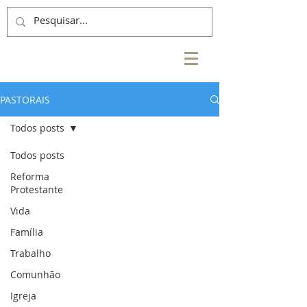
PASTORAIS
Todos posts
Todos posts
Reforma
Protestante
Vida
Família
Trabalho
Comunhão
Igreja