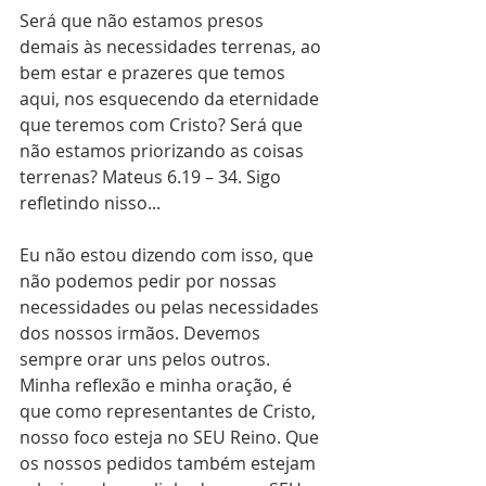
Será que não estamos presos 
demais às necessidades terrenas, ao 
bem estar e prazeres que temos 
aqui, nos esquecendo da eternidade 
que teremos com Cristo? Será que 
não estamos priorizando as coisas 
terrenas? Mateus 6.19 – 34. Sigo 
refletindo nisso...
Eu não estou dizendo com isso, que 
não podemos pedir por nossas 
necessidades ou pelas necessidades 
dos nossos irmãos. Devemos 
sempre orar uns pelos outros.
Minha reflexão e minha oração, é 
que como representantes de Cristo, 
nosso foco esteja no SEU Reino. Que 
os nossos pedidos também estejam 