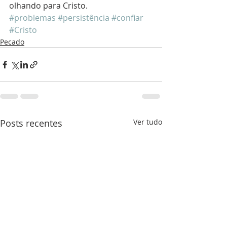
olhando para Cristo.
#problemas
#persistência
#confiar
#Cristo
Pecado
Posts recentes
Ver tudo