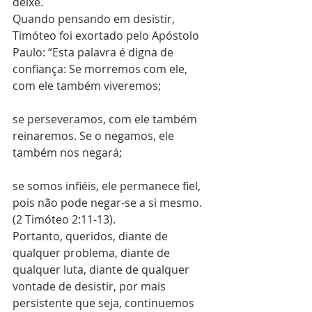
deixe.
Quando pensando em desistir, 
Timóteo foi exortado pelo Apóstolo 
Paulo: “Esta palavra é digna de 
confiança: Se morremos com ele, 
com ele também viveremos;
se perseveramos, com ele também 
reinaremos. Se o negamos, ele 
também nos negará;
se somos infiéis, ele permanece fiel, 
pois não pode negar-se a si mesmo. 
(2 Timóteo 2:11-13).
Portanto, queridos, diante de 
qualquer problema, diante de 
qualquer luta, diante de qualquer 
vontade de desistir, por mais 
persistente que seja, continuemos 