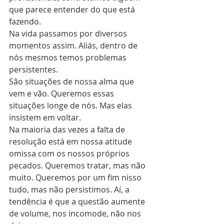
que parece entender do que está 
fazendo.
Na vida passamos por diversos 
momentos assim. Aliás, dentro de 
nós mesmos temos problemas 
persistentes.
São situações de nossa alma que 
vem e vão. Queremos essas 
situações longe de nós. Mas elas 
insistem em voltar.
Na maioria das vezes a falta de 
resolução está em nossa atitude 
omissa com os nossos próprios 
pecados. Queremos tratar, mas não 
muito. Queremos por um fim nisso 
tudo, mas não persistimos. Aí, a 
tendência é que a questão aumente 
de volume, nos incomode, não nos 