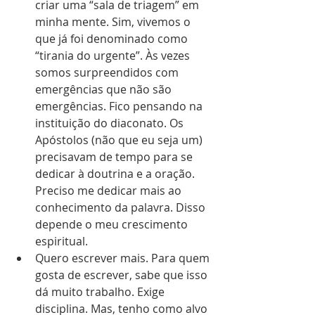
criar uma “sala de triagem” em 
minha mente. Sim, vivemos o 
que já foi denominado como 
“tirania do urgente”. Às vezes 
somos surpreendidos com 
emergências que não são 
emergências. Fico pensando na 
instituição do diaconato. Os 
Apóstolos (não que eu seja um) 
precisavam de tempo para se 
dedicar à doutrina e a oração. 
Preciso me dedicar mais ao 
conhecimento da palavra. Disso 
depende o meu crescimento 
espiritual.  
Quero escrever mais. Para quem 
gosta de escrever, sabe que isso 
dá muito trabalho. Exige 
disciplina. Mas, tenho como alvo 