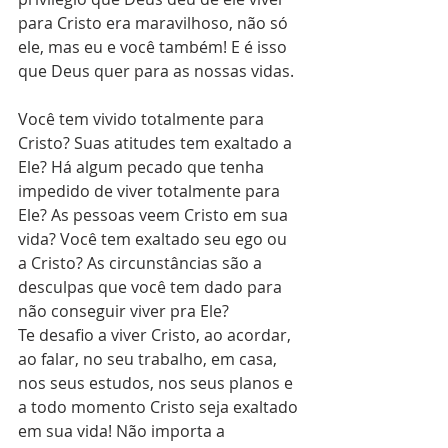
para Cristo era maravilhoso, não só 
ele, mas eu e você também! E é isso 
que Deus quer para as nossas vidas.
Você tem vivido totalmente para 
Cristo? Suas atitudes tem exaltado a 
Ele? Há algum pecado que tenha 
impedido de viver totalmente para 
Ele? As pessoas veem Cristo em sua 
vida? Você tem exaltado seu ego ou 
a Cristo? As circunstâncias são a 
desculpas que você tem dado para 
não conseguir viver pra Ele?
Te desafio a viver Cristo, ao acordar, 
ao falar, no seu trabalho, em casa, 
nos seus estudos, nos seus planos e 
a todo momento Cristo seja exaltado 
em sua vida! Não importa a 