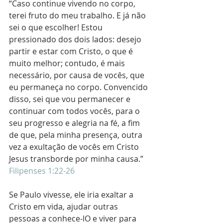
“Caso continue vivendo no corpo, 
terei fruto do meu trabalho. E já não 
sei o que escolher! Estou 
pressionado dos dois lados: desejo 
partir e estar com Cristo, o que é 
muito melhor; contudo, é mais 
necessário, por causa de vocês, que 
eu permaneça no corpo. Convencido 
disso, sei que vou permanecer e 
continuar com todos vocês, para o 
seu progresso e alegria na fé, a fim 
de que, pela minha presença, outra 
vez a exultação de vocês em Cristo 
Jesus transborde por minha causa.” 
Filipenses 1:22-26
Se Paulo vivesse, ele iria exaltar a 
Cristo em vida, ajudar outras 
pessoas a conhece-lO e viver para 