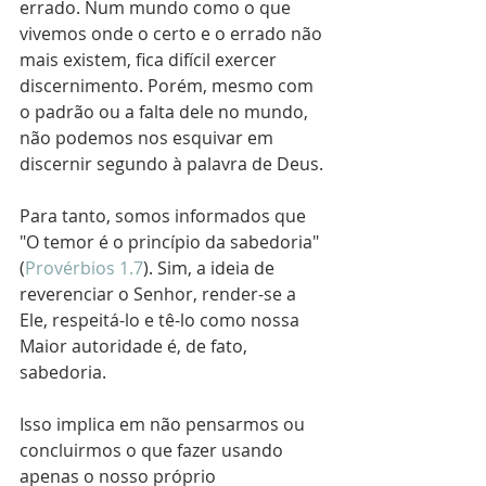
errado. Num mundo como o que 
vivemos onde o certo e o errado não 
mais existem, fica difícil exercer 
discernimento. Porém, mesmo com 
o padrão ou a falta dele no mundo, 
não podemos nos esquivar em 
discernir segundo à palavra de Deus.
Para tanto, somos informados que 
"O temor é o princípio da sabedoria" 
(
Provérbios 1.7
). Sim, a ideia de 
reverenciar o Senhor, render-se a 
Ele, respeitá-lo e tê-lo como nossa 
Maior autoridade é, de fato, 
sabedoria.
Isso implica em não pensarmos ou 
concluirmos o que fazer usando 
apenas o nosso próprio 