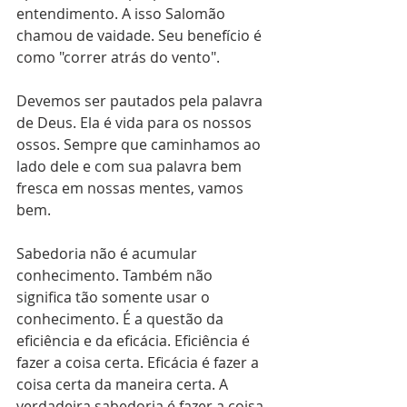
entendimento. A isso Salomão 
chamou de vaidade. Seu benefício é 
como "correr atrás do vento".
Devemos ser pautados pela palavra 
de Deus. Ela é vida para os nossos 
ossos. Sempre que caminhamos ao 
lado dele e com sua palavra bem 
fresca em nossas mentes, vamos 
bem.
Sabedoria não é acumular 
conhecimento. Também não 
significa tão somente usar o 
conhecimento. É a questão da 
eficiência e da eficácia. Eficiência é 
fazer a coisa certa. Eficácia é fazer a 
coisa certa da maneira certa. A 
verdadeira sabedoria é fazer a coisa 