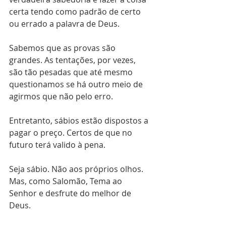
certa tendo como padrão de certo 
ou errado a palavra de Deus.
Sabemos que as provas são 
grandes. As tentações, por vezes, 
são tão pesadas que até mesmo 
questionamos se há outro meio de 
agirmos que não pelo erro.
Entretanto, sábios estão dispostos a 
pagar o preço. Certos de que no 
futuro terá valido à pena.
Seja sábio. Não aos próprios olhos. 
Mas, como Salomão, Tema ao 
Senhor e desfrute do melhor de 
Deus.