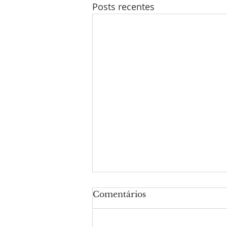
Posts recentes
Comentários