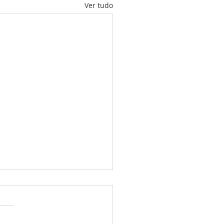
Ver tudo