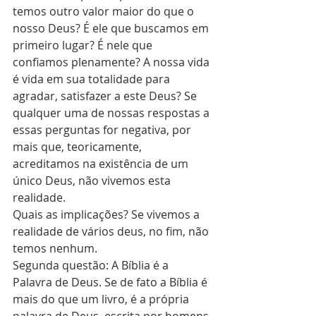
temos outro valor maior do que o 
nosso Deus? É ele que buscamos em 
primeiro lugar? É nele que 
confiamos plenamente? A nossa vida 
é vida em sua totalidade para 
agradar, satisfazer a este Deus? Se 
qualquer uma de nossas respostas a 
essas perguntas for negativa, por 
mais que, teoricamente, 
acreditamos na existência de um 
único Deus, não vivemos esta 
realidade. 
Quais as implicações? Se vivemos a 
realidade de vários deus, no fim, não 
temos nenhum.
Segunda questão: A Bíblia é a 
Palavra de Deus. Se de fato a Bíblia é 
mais do que um livro, é a própria 