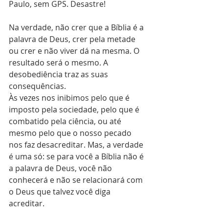
Paulo, sem GPS. Desastre! 
Na verdade, não crer que a Bíblia é a 
palavra de Deus, crer pela metade 
ou crer e não viver dá na mesma. O 
resultado será o mesmo. A 
desobediência traz as suas 
consequências.
Às vezes nos inibimos pelo que é 
imposto pela sociedade, pelo que é 
combatido pela ciência, ou até 
mesmo pelo que o nosso pecado 
nos faz desacreditar. Mas, a verdade 
é uma só: se para você a Bíblia não é 
a palavra de Deus, você não 
conhecerá e não se relacionará com 
o Deus que talvez você diga 
acreditar.