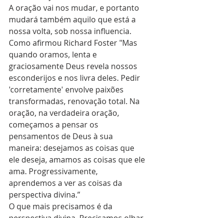
A oração vai nos mudar, e portanto 
mudará também aquilo que está a 
nossa volta, sob nossa influencia. 
Como afirmou Richard Foster "Mas 
quando oramos, lenta e 
graciosamente Deus revela nossos 
esconderijos e nos livra deles. Pedir 
'corretamente' envolve paixões 
transformadas, renovação total. Na 
oração, na verdadeira oração, 
começamos a pensar os 
pensamentos de Deus à sua 
maneira: desejamos as coisas que 
ele deseja, amamos as coisas que ele 
ama. Progressivamente, 
aprendemos a ver as coisas da 
perspectiva divina.”
O que mais precisamos é da 