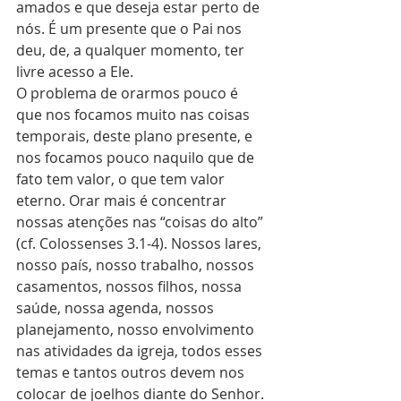
amados e que deseja estar perto de 
nós. É um presente que o Pai nos 
deu, de, a qualquer momento, ter 
livre acesso a Ele. 
O problema de orarmos pouco é 
que nos focamos muito nas coisas 
temporais, deste plano presente, e 
nos focamos pouco naquilo que de 
fato tem valor, o que tem valor 
eterno. Orar mais é concentrar 
nossas atenções nas “coisas do alto” 
(cf. Colossenses 3.1-4). Nossos lares, 
nosso país, nosso trabalho, nossos 
casamentos, nossos filhos, nossa 
saúde, nossa agenda, nossos 
planejamento, nosso envolvimento 
nas atividades da igreja, todos esses 
temas e tantos outros devem nos 
colocar de joelhos diante do Senhor.