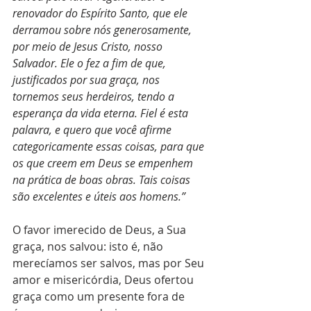
renovador do Espírito Santo, que ele 
derramou sobre nós generosamente, 
por meio de Jesus Cristo, nosso 
Salvador. Ele o fez a fim de que, 
justificados por sua graça, nos 
tornemos seus herdeiros, tendo a 
esperança da vida eterna. Fiel é esta 
palavra, e quero que você afirme 
categoricamente essas coisas, para que 
os que creem em Deus se empenhem 
na prática de boas obras. Tais coisas 
são excelentes e úteis aos homens.”
O favor imerecido de Deus, a Sua 
graça, nos salvou: isto é, não 
merecíamos ser salvos, mas por Seu 
amor e misericórdia, Deus ofertou 
graça como um presente fora de 