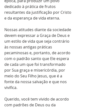
época, para produzir um povo 
dedicado à prática de frutos 
resultantes da justificação por Cristo 
e da esperança de vida eterna.
Nossas atitudes diante da sociedade 
devem expressar a Graça de Deus e 
um estilo de vida que seja contrário 
às nossas antigas práticas 
pecaminosas e, portanto, de acordo 
com o padrão santo que Ele espera 
de cada um que foi transformado 
por Sua graça e misericórdia, por 
meio do Seu Filho Jesus, que é a 
fonte da nossa salvação e que nos 
vivifica.
Querido, você tem vivido de acordo 
com padrões de Deus ou da 