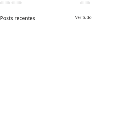
Posts recentes
Ver tudo