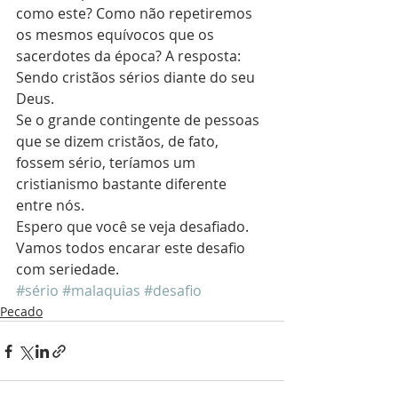
como este? Como não repetiremos 
os mesmos equívocos que os 
sacerdotes da época? A resposta: 
Sendo cristãos sérios diante do seu 
Deus.
Se o grande contingente de pessoas 
que se dizem cristãos, de fato, 
fossem sério, teríamos um 
cristianismo bastante diferente 
entre nós.
Espero que você se veja desafiado. 
Vamos todos encarar este desafio 
com seriedade.
#sério
#malaquias
#desafio
Pecado