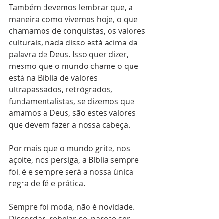
Também devemos lembrar que, a 
maneira como vivemos hoje, o que 
chamamos de conquistas, os valores 
culturais, nada disso está acima da 
palavra de Deus. Isso quer dizer, 
mesmo que o mundo chame o que 
está na Bíblia de valores 
ultrapassados, retrógrados, 
fundamentalistas, se dizemos que 
amamos a Deus, são estes valores 
que devem fazer a nossa cabeça.
Por mais que o mundo grite, nos 
açoite, nos persiga, a Bíblia sempre 
foi, é e sempre será a nossa única 
regra de fé e prática.
Sempre foi moda, não é novidade. 
Discordar, rebelar-se, parece ser 