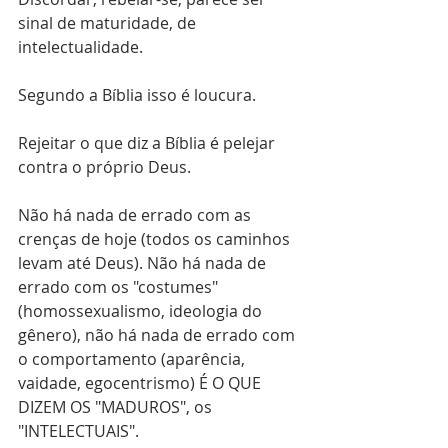
sinal de maturidade, de 
intelectualidade.
Segundo a Bíblia isso é loucura.
Rejeitar o que diz a Bíblia é pelejar 
contra o próprio Deus.
Não há nada de errado com as 
crenças de hoje (todos os caminhos 
levam até Deus). Não há nada de 
errado com os "costumes" 
(homossexualismo, ideologia do 
gênero), não há nada de errado com 
o comportamento (aparência, 
vaidade, egocentrismo) É O QUE 
DIZEM OS "MADUROS", os 
"INTELECTUAIS".