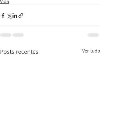
Vida
Posts recentes
Ver tudo